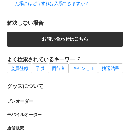
た場合はどうすれば入場できますか？
解決しない場合
お問い合わせはこちら
よく検索されているキーワード
会員登録
子供
同行者
キャンセル
抽選結果
グッズについて
プレオーダー
モバイルオーダー
通信販売