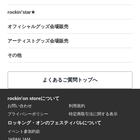
rockin'star★
オフィシャルグッズ会場販売
アーティストグッズ会場販売
その他
よくあるご質問トップへ
rockin'on storeについて
お問い合わせ
利用規約
プライバシーポリシー
特定商取引法に関する表示
ロッキング・オンのフェスティバルについて
イベント参加約款
JAPAN JAM