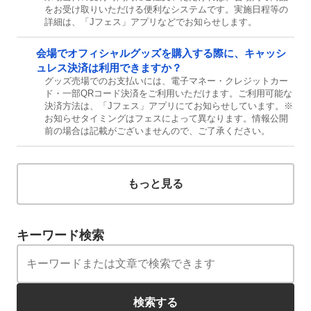
をお受け取りいただける便利なシステムです。実施日程等の
詳細は、「Jフェス」アプリなどでお知らせします。
会場でオフィシャルグッズを購入する際に、キャッシ
ュレス決済は利用できますか？
グッズ売場でのお支払いには、電子マネー・クレジットカー
ド・一部QRコード決済をご利用いただけます。ご利用可能な
決済方法は、「Jフェス」アプリにてお知らせしています。※
お知らせタイミングはフェスによって異なります。情報公開
前の場合は記載がございませんので、ご了承ください。
もっと見る
キーワード検索
検索する