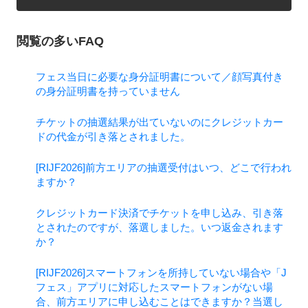
閲覧の多いFAQ
フェス当日に必要な身分証明書について／顔写真付き
の身分証明書を持っていません
チケットの抽選結果が出ていないのにクレジットカー
ドの代金が引き落とされました。
[RIJF2026]前方エリアの抽選受付はいつ、どこで行われ
ますか？
クレジットカード決済でチケットを申し込み、引き落
とされたのですが、落選しました。いつ返金されます
か？
[RIJF2026]スマートフォンを所持していない場合や「J
フェス」アプリに対応したスマートフォンがない場
合、前方エリアに申し込むことはできますか？当選し