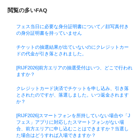
閲覧の多いFAQ
フェス当日に必要な身分証明書について／顔写真付き
の身分証明書を持っていません
チケットの抽選結果が出ていないのにクレジットカー
ドの代金が引き落とされました。
[RIJF2026]前方エリアの抽選受付はいつ、どこで行われ
ますか？
クレジットカード決済でチケットを申し込み、引き落
とされたのですが、落選しました。いつ返金されます
か？
[RIJF2026]スマートフォンを所持していない場合や「J
フェス」アプリに対応したスマートフォンがない場
合、前方エリアに申し込むことはできますか？当選し
た場合はどうすれば入場できますか？