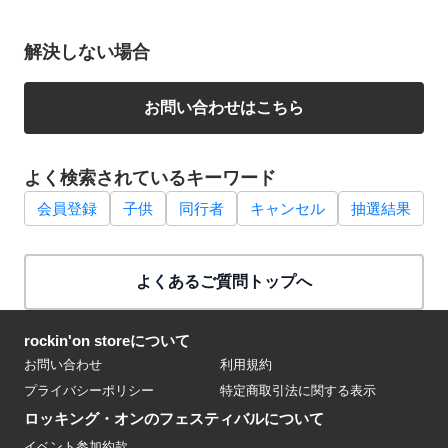
解決しない場合
お問い合わせはこちら
よく検索されているキーワード
会員登録
子供
同行者
キャンセル
抽選結果
よくあるご質問トップへ
rockin'on storeについて
お問い合わせ
利用規約
プライバシーポリシー
特定商取引法に関する表示
ロッキング・オンのフェスティバルについて
イベント参加約款