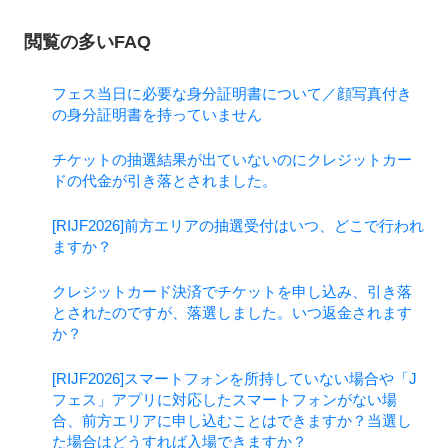
閲覧の多いFAQ
フェス当日に必要な身分証明書について／顔写真付き
の身分証明書を持っていません
チケットの抽選結果が出ていないのにクレジットカー
ドの代金が引き落とされました。
[RIJF2026]前方エリアの抽選受付はいつ、どこで行われ
ますか？
クレジットカード決済でチケットを申し込み、引き落
とされたのですが、落選しました。いつ返金されます
か？
[RIJF2026]スマートフォンを所持していない場合や「J
フェス」アプリに対応したスマートフォンがない場
合、前方エリアに申し込むことはできますか？当選し
た場合はどうすれば入場できますか？