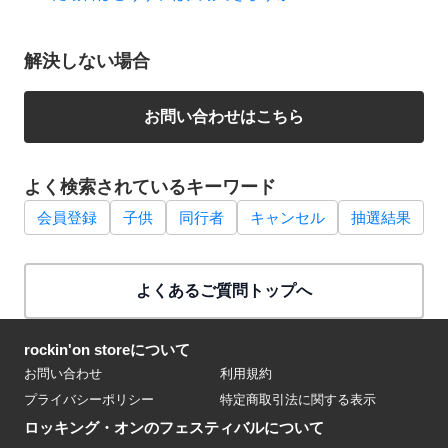
解決しない場合
お問い合わせはこちら
よく検索されているキーワード
会員登録
子供
同行者
キャンセル
抽選結果
よくあるご質問トップへ
rockin'on storeについて
お問い合わせ
利用規約
プライバシーポリシー
特定商取引法に関する表示
ロッキング・オンのフェスティバルについて