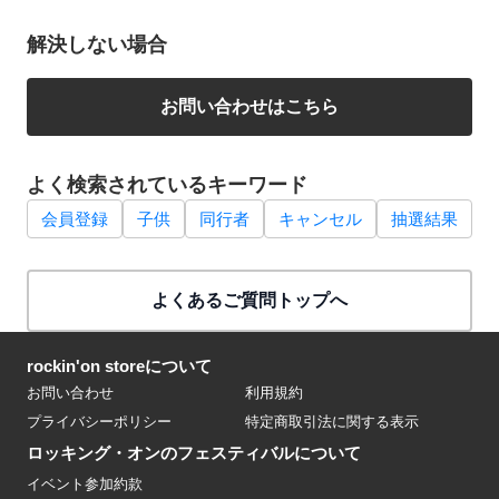
解決しない場合
お問い合わせはこちら
よく検索されているキーワード
会員登録
子供
同行者
キャンセル
抽選結果
よくあるご質問トップへ
rockin'on storeについて
お問い合わせ
利用規約
プライバシーポリシー
特定商取引法に関する表示
ロッキング・オンのフェスティバルについて
イベント参加約款