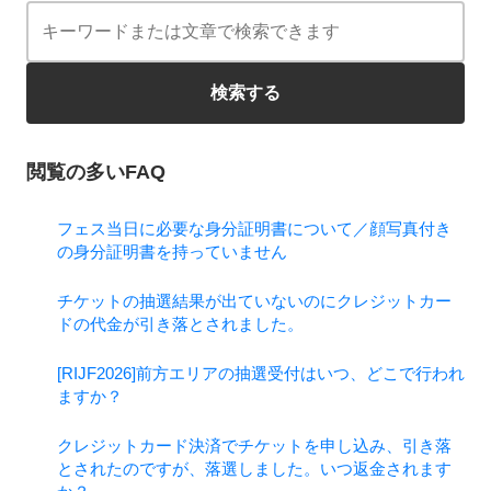
検索する
閲覧の多いFAQ
フェス当日に必要な身分証明書について／顔写真付き
の身分証明書を持っていません
チケットの抽選結果が出ていないのにクレジットカー
ドの代金が引き落とされました。
[RIJF2026]前方エリアの抽選受付はいつ、どこで行われ
ますか？
クレジットカード決済でチケットを申し込み、引き落
とされたのですが、落選しました。いつ返金されます