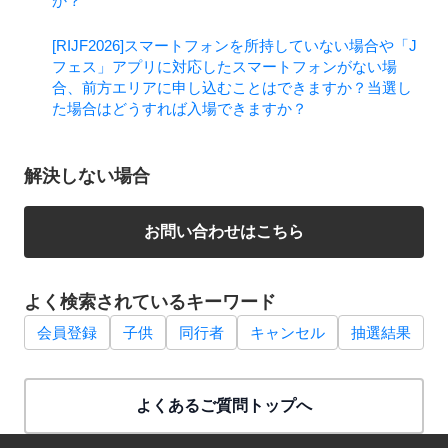
か？
[RIJF2026]スマートフォンを所持していない場合や「J
フェス」アプリに対応したスマートフォンがない場
合、前方エリアに申し込むことはできますか？当選し
た場合はどうすれば入場できますか？
解決しない場合
お問い合わせはこちら
よく検索されているキーワード
会員登録
子供
同行者
キャンセル
抽選結果
よくあるご質問トップへ