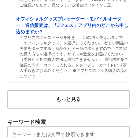
ご確認いただき、異なっている場合はログインし直...
オフィシャルグッズプレオーダー・モバイルオーダ
ー・通信販売は、「Jフェス」アプリ内のどこから申し
込めますか？
アプリ内のグッズページを開き、上部の切り替えボタンで
「オフィシャルグッズ」を選択してください。 欲しい商品の
画像をタップすると商品個別ページに移りますので、ご希望
の購入方法を選択のうえ、サイズや数量をお選びください
（受付期間外の購入方法は選択できません）。 選択内容をご
確認のうえ「カートに入れる」をタップし、カート内より購
入手続きにお進みください。 ※アプリでのグッズ購入の流れ
について...
もっと見る
キーワード検索