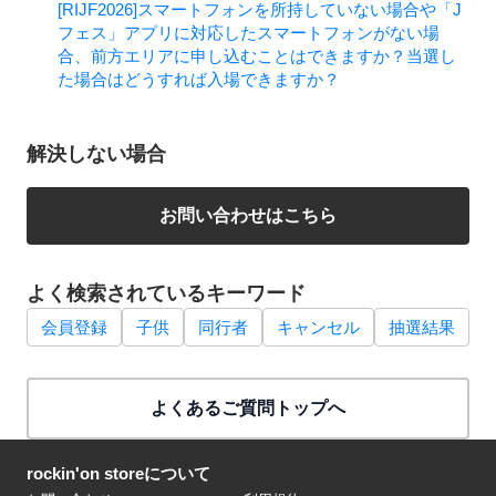
[RIJF2026]スマートフォンを所持していない場合や「J
フェス」アプリに対応したスマートフォンがない場
合、前方エリアに申し込むことはできますか？当選し
た場合はどうすれば入場できますか？
解決しない場合
お問い合わせはこちら
よく検索されているキーワード
会員登録
子供
同行者
キャンセル
抽選結果
よくあるご質問トップへ
rockin'on storeについて