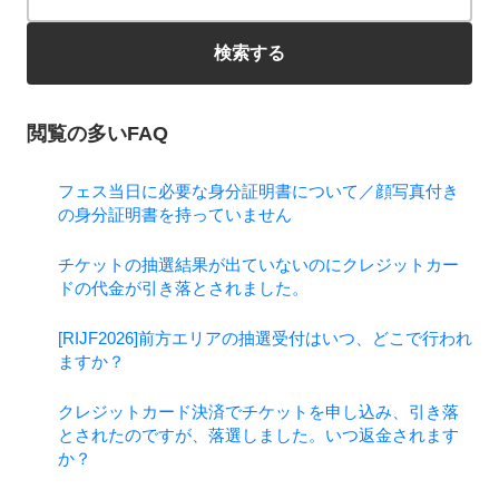
検索する
閲覧の多いFAQ
フェス当日に必要な身分証明書について／顔写真付き
の身分証明書を持っていません
チケットの抽選結果が出ていないのにクレジットカー
ドの代金が引き落とされました。
[RIJF2026]前方エリアの抽選受付はいつ、どこで行われ
ますか？
クレジットカード決済でチケットを申し込み、引き落
とされたのですが、落選しました。いつ返金されます
か？