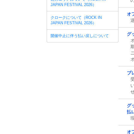
JAPAN FESTIVAL 2026）
オ
クロークについて（ROCK IN
JAPAN FESTIVAL 2026）
グ
開催中止に伴う払い戻しについて
プ
グ
払
オ