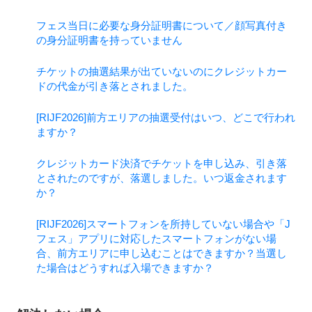
フェス当日に必要な身分証明書について／顔写真付き
の身分証明書を持っていません
チケットの抽選結果が出ていないのにクレジットカー
ドの代金が引き落とされました。
[RIJF2026]前方エリアの抽選受付はいつ、どこで行われ
ますか？
クレジットカード決済でチケットを申し込み、引き落
とされたのですが、落選しました。いつ返金されます
か？
[RIJF2026]スマートフォンを所持していない場合や「J
フェス」アプリに対応したスマートフォンがない場
合、前方エリアに申し込むことはできますか？当選し
た場合はどうすれば入場できますか？