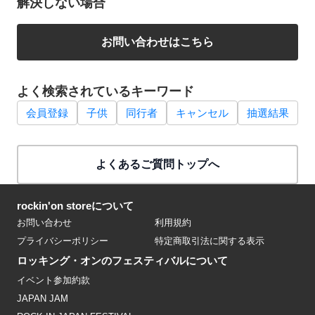
解決しない場合
お問い合わせはこちら
よく検索されているキーワード
会員登録
子供
同行者
キャンセル
抽選結果
よくあるご質問トップへ
rockin'on storeについて
お問い合わせ
利用規約
プライバシーポリシー
特定商取引法に関する表示
ロッキング・オンのフェスティバルについて
イベント参加約款
JAPAN JAM