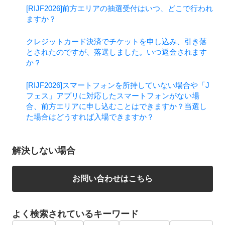
[RIJF2026]前方エリアの抽選受付はいつ、どこで行われ
ますか？
クレジットカード決済でチケットを申し込み、引き落
とされたのですが、落選しました。いつ返金されます
か？
[RIJF2026]スマートフォンを所持していない場合や「J
フェス」アプリに対応したスマートフォンがない場
合、前方エリアに申し込むことはできますか？当選し
た場合はどうすれば入場できますか？
解決しない場合
お問い合わせはこちら
よく検索されているキーワード