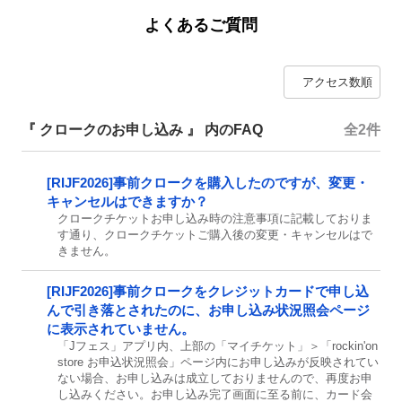
よくあるご質問
『 クロークのお申し込み 』 内のFAQ
全2件
[RIJF2026]事前クロークを購入したのですが、変更・
キャンセルはできますか？
クロークチケットお申し込み時の注意事項に記載しておりま
す通り、クロークチケットご購入後の変更・キャンセルはで
きません。
[RIJF2026]事前クロークをクレジットカードで申し込
んで引き落とされたのに、お申し込み状況照会ページ
に表示されていません。
「Jフェス」アプリ内、上部の「マイチケット」＞「rockin'on
store お申込状況照会」ページ内にお申し込みが反映されてい
ない場合、お申し込みは成立しておりませんので、再度お申
し込みください。お申し込み完了画面に至る前に、カード会