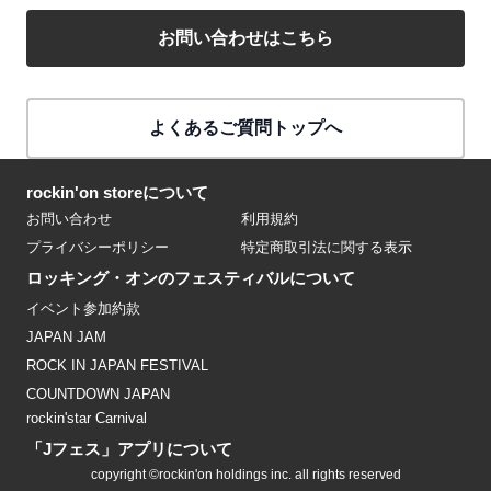
お問い合わせはこちら
よくあるご質問トップへ
rockin'on storeについて
お問い合わせ
利用規約
プライバシーポリシー
特定商取引法に関する表示
ロッキング・オンのフェスティバルについて
イベント参加約款
JAPAN JAM
ROCK IN JAPAN FESTIVAL
COUNTDOWN JAPAN
rockin'star Carnival
「Jフェス」アプリについて
copyright ©rockin'on holdings inc. all rights reserved