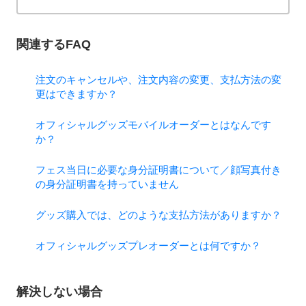
関連するFAQ
注文のキャンセルや、注文内容の変更、支払方法の変
更はできますか？
オフィシャルグッズモバイルオーダーとはなんです
か？
フェス当日に必要な身分証明書について／顔写真付き
の身分証明書を持っていません
グッズ購入では、どのような支払方法がありますか？
オフィシャルグッズプレオーダーとは何ですか？
解決しない場合