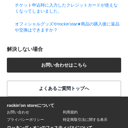
チケット申込時に入力したクレジットカードが使えな
くなってしまいました。
オフィシャルグッズやrockin'star★商品の購入後に返品
や交換はできますか？
解決しない場合
お問い合わせはこちら
よくあるご質問トップへ
rockin'on storeについて
お問い合わせ
利用規約
プライバシーポリシー
特定商取引法に関する表示
ロッキング・オンのフェスティバルについて