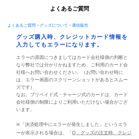
よくあるご質問
よくあるご質問
グッズについて
通信販売
>
>
グッズ購入時、クレジットカード情報を
入力してもエラーになります。
エラーの原因につきましてはカード会社様側の判断と
なり弊社では分かりかねますため、ご利用のカード会
社様へお問い合わせください。（お問い合わせ時に
は、エラー画面のスクリーンショットがあるとスムー
ズです）
なお、プリペイド式・チャージ式のカードは、カード
会社様側の制限によりご利用いただけない場合がござ
います。
※「決済処理中にエラーが発生しました」というエラ
ーが表示される場合は、「
Q．グッズの注文時、クレジ