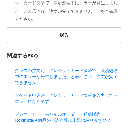
ットカード決済で「決済処理中にエラーが発生しまし
た」と表示され、注文が完了できません。
」をご確認
ください。
戻る
関連するFAQ
グッズの注文時、クレジットカード決済で「決済処理
中にエラーが発生しました」と表示され、注文が完了
できません。
チケット申込時、クレジットカード情報を入力しても
エラーになります。
プレオーダー・モバイルオーダー・通信販売・
rockin'star★商品の申込点数に上限はありますか？