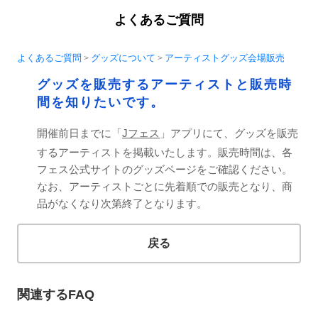
よくあるご質問
よくあるご質問
グッズについて
アーティストグッズ会場販売
>
>
グッズを販売するアーティストと販売時
間を知りたいです。
開催前日までに「
Jフェス
」アプリにて、グッズを販売
するアーティストを掲載いたします。販売時間は、各
フェス公式サイトのグッズページをご確認ください。
なお、アーティストごとに先着順での販売となり、商
品がなくなり次第終了となります。
戻る
関連するFAQ