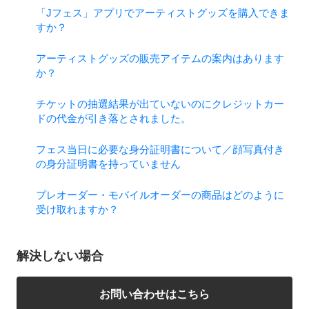
「Jフェス」アプリでアーティストグッズを購入できま
すか？
アーティストグッズの販売アイテムの案内はあります
か？
チケットの抽選結果が出ていないのにクレジットカー
ドの代金が引き落とされました。
フェス当日に必要な身分証明書について／顔写真付き
の身分証明書を持っていません
プレオーダー・モバイルオーダーの商品はどのように
受け取れますか？
解決しない場合
お問い合わせはこちら