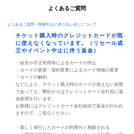
よくあるご質問
よくあるご質問
開催中止に伴う払い戻しについて
>
チケット購入時のクレジットカードが既
に使えなくなっています。（リセール成
立やイベント中止に伴う返金）
・紛失や不正利用等によるカードの停止
・カードの更新・契約変更によるカード情報の変更
・カードの解約
などにより、チケット購入時のカードが使えない状態
であっても、弊社からはクレジットカード会社宛に返
金処理を行います。
お客様にはクレジットカード会社経由で返金が行われ
ますので、ご安心ください。
・新しく発行したカードの利用分と相殺される