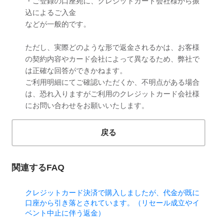
・ご登録の口座宛に、クレジットカード会社様から振
込によるご入金
などが一般的です。
ただし、実際どのような形で返金されるかは、お客様
の契約内容やカード会社によって異なるため、弊社で
は正確な回答ができかねます。
ご利用明細にてご確認いただくか、不明点がある場合
は、恐れ入りますがご利用のクレジットカード会社様
にお問い合わせをお願いいたします。
戻る
関連するFAQ
クレジットカード決済で購入しましたが、代金が既に
口座から引き落とされています。（リセール成立やイ
ベント中止に伴う返金）