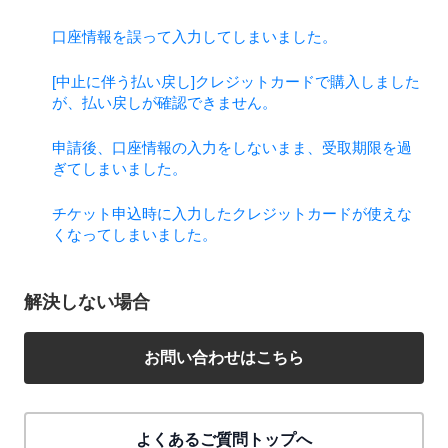
口座情報を誤って入力してしまいました。
[中止に伴う払い戻し]クレジットカードで購入しました
が、払い戻しが確認できません。
申請後、口座情報の入力をしないまま、受取期限を過
ぎてしまいました。
チケット申込時に入力したクレジットカードが使えな
くなってしまいました。
解決しない場合
お問い合わせはこちら
よくあるご質問トップへ