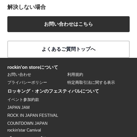
解決しない場合
お問い合わせはこちら
よくあるご質問トップへ
rockin'on storeについて
お問い合わせ
利用規約
プライバシーポリシー
特定商取引法に関する表示
ロッキング・オンのフェスティバルについて
イベント参加約款
JAPAN JAM
ROCK IN JAPAN FESTIVAL
COUNTDOWN JAPAN
rockin'star Carnival