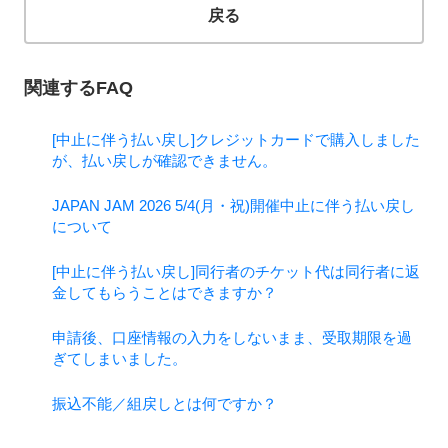
戻る
関連するFAQ
[中止に伴う払い戻し]クレジットカードで購入しました
が、払い戻しが確認できません。
JAPAN JAM 2026 5/4(月・祝)開催中止に伴う払い戻し
について
[中止に伴う払い戻し]同行者のチケット代は同行者に返
金してもらうことはできますか？
申請後、口座情報の入力をしないまま、受取期限を過
ぎてしまいました。
振込不能／組戻しとは何ですか？