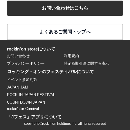
お問い合わせはこちら
よくあるご質問トップへ
rockin'on storeについて
お問い合わせ
利用規約
プライバシーポリシー
特定商取引法に関する表示
ロッキング・オンのフェスティバルについて
イベント参加約款
JAPAN JAM
ROCK IN JAPAN FESTIVAL
COUNTDOWN JAPAN
rockin'star Carnival
「Jフェス」アプリについて
copyright ©rockin'on holdings inc. all rights reserved