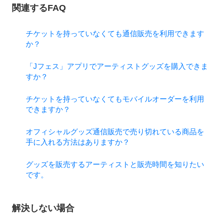
関連するFAQ
チケットを持っていなくても通信販売を利用できます
か？
「Jフェス」アプリでアーティストグッズを購入できま
すか？
チケットを持っていなくてもモバイルオーダーを利用
できますか？
オフィシャルグッズ通信販売で売り切れている商品を
手に入れる方法はありますか？
グッズを販売するアーティストと販売時間を知りたい
です。
解決しない場合