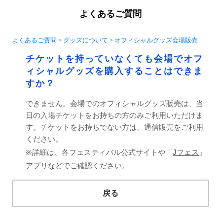
よくあるご質問
よくあるご質問
グッズについて
オフィシャルグッズ会場販売
>
>
チケットを持っていなくても会場でオフ
ィシャルグッズを購入することはできま
すか？
できません。会場でのオフィシャルグッズ販売は、当
日の入場チケットをお持ちの方のみご利用いただけま
す。チケットをお持ちでない方は、通信販売をご利用
ください。
※詳細は、各フェスティバル公式サイトや「
Jフェス
」
アプリなどでご確認ください。
戻る