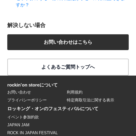
すか？
解決しない場合
お問い合わせはこちら
よくあるご質問トップへ
rockin'on storeについて
お問い合わせ
利用規約
プライバシーポリシー
特定商取引法に関する表示
ロッキング・オンのフェスティバルについて
イベント参加約款
JAPAN JAM
ROCK IN JAPAN FESTIVAL