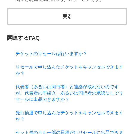
戻る
関連するFAQ
チケットのリセールは行いますか？
リセールで申し込んだチケットをキャンセルできます
か？
代表者（あるいは同行者）と連絡が取れないのです
が、代表者の手続き、あるいは同行者の承認なしでリ
セールに出品できますか？
先行抽選で申し込んだチケットをキャンセルできます
か？
セット券のうち一部の日程だけリセールに出品できま