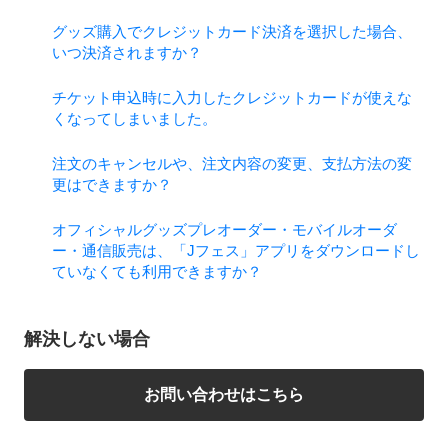
グッズ購入でクレジットカード決済を選択した場合、
いつ決済されますか？
チケット申込時に入力したクレジットカードが使えな
くなってしまいました。
注文のキャンセルや、注文内容の変更、支払方法の変
更はできますか？
オフィシャルグッズプレオーダー・モバイルオーダ
ー・通信販売は、「Jフェス」アプリをダウンロードし
ていなくても利用できますか？
解決しない場合
お問い合わせはこちら