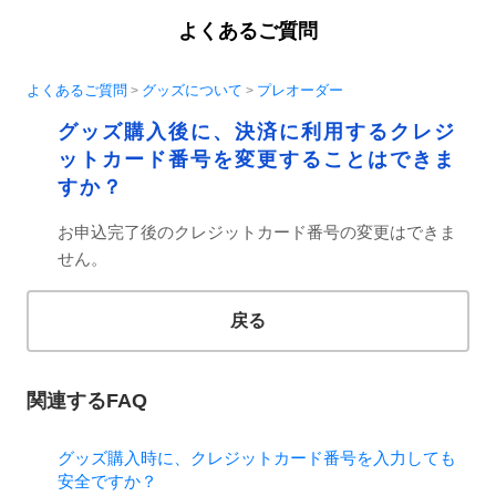
よくあるご質問
よくあるご質問
グッズについて
プレオーダー
>
>
グッズ購入後に、決済に利用するクレジ
ットカード番号を変更することはできま
すか？
お申込完了後のクレジットカード番号の変更はできま
せん。
戻る
関連するFAQ
グッズ購入時に、クレジットカード番号を入力しても
安全ですか？