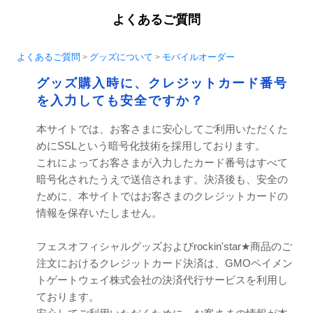
よくあるご質問
よくあるご質問
グッズについて
モバイルオーダー
>
>
グッズ購入時に、クレジットカード番号
を入力しても安全ですか？
本サイトでは、お客さまに安心してご利用いただくた
めにSSLという暗号化技術を採用しております。
これによってお客さまが入力したカード番号はすべて
暗号化されたうえで送信されます。決済後も、安全の
ために、本サイトではお客さまのクレジットカードの
情報を保存いたしません。
フェスオフィシャルグッズおよびrockin'star★商品のご
注文におけるクレジットカード決済は、GMOペイメン
トゲートウェイ株式会社の決済代行サービスを利用し
ております。