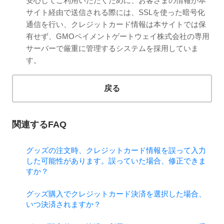
安心してご利用いただくために、お客さまの情報が本
サイト経由で送信される際には、SSLを使った暗号化
通信を行い、クレジットカード情報は本サイトでは保
有せず、GMOペイメントゲートウェイ株式会社の専用
サーバーで厳重に管理するシステムを採用していま
す。
戻る
関連するFAQ
グッズの注文時、クレジットカード情報を誤って入力
した可能性があります。誤っていた場合、修正できま
すか？
グッズ購入でクレジットカード決済を選択した場合、
いつ決済されますか？