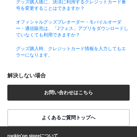
グッズ購入後に、決済に利用するクレジットカード番
号を変更することはできますか？
オフィシャルグッズプレオーダー・モバイルオーダ
ー・通信販売は、「Jフェス」アプリをダウンロードし
ていなくても利用できますか？
グッズ購入時、クレジットカード情報を入力してもエ
ラーになります。
解決しない場合
お問い合わせはこちら
よくあるご質問トップへ
rockin'on storeについて