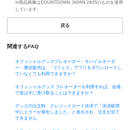
※商品画像はCOUNTDOWN JAPAN 24/25のものを使用
しています。
戻る
関連するFAQ
オフィシャルグッズプレオーダー・モバイルオーダ
ー・通信販売は、「Jフェス」アプリをダウンロードし
ていなくても利用できますか？
オフィシャルグッズ プレオーダーを利用すれば、会場
で並ばずに受け取ることはできますか？
グッズの注文時、クレジットカード決済で「決済処理
中にエラーが発生しました」と表示され、注文が完了
できません。