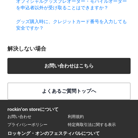
オフィシャルグッズプレオーダー・モバイルオーダー
を申込者以外が受け取ることはできますか？
グッズ購入時に、クレジットカード番号を入力しても
安全ですか？
解決しない場合
お問い合わせはこちら
よくあるご質問トップへ
rockin'on storeについて
お問い合わせ
利用規約
プライバシーポリシー
特定商取引法に関する表示
ロッキング・オンのフェスティバルについて