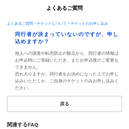
よくあるご質問
よくあるご質問
チケットについて
チケットのお申し込み
>
>
同行者が決まっていないのですが、申し
込めますか？
他人への譲渡や転売防止の観点から、同行者の情報は
お申込時にご登録いただき、またお申込後のご変更も
できません。
恐れ入りますが、同行者をお決めになった上でお申し
込みいただくか、ご自身のチケットのみお申し込みく
ださい。
戻る
関連するFAQ