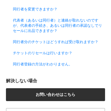
同行者を変更できますか？
代表者（あるいは同行者）と連絡が取れないのです
が、代表者の手続き、あるいは同行者の承認なしでリ
セールに出品できますか？
同行者分のチケットはどうすれば受け取れますか？
チケットのリセールは行いますか？
同行者登録の方法がわかりません。
解決しない場合
お問い合わせはこちら