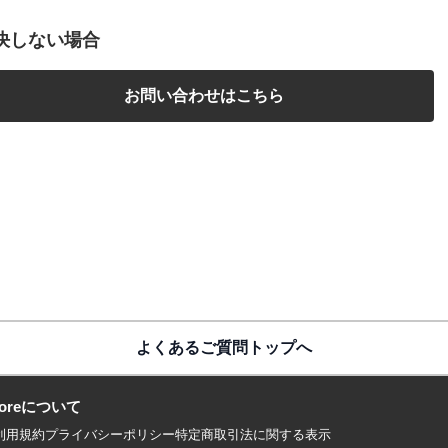
決しない場合
お問い合わせはこちら
よくあるご質問トップへ
 storeについて
利用規約
プライバシーポリシー
特定商取引法に関する表示