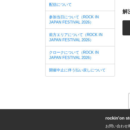
配信について
解
参加当日について（ROCK IN
JAPAN FESTIVAL 2026）
前方エリアについて（ROCK IN
JAPAN FESTIVAL 2026）
クロークについて（ROCK IN
JAPAN FESTIVAL 2026）
開催中止に伴う払い戻しについて
rockin'on
お問い合わせ