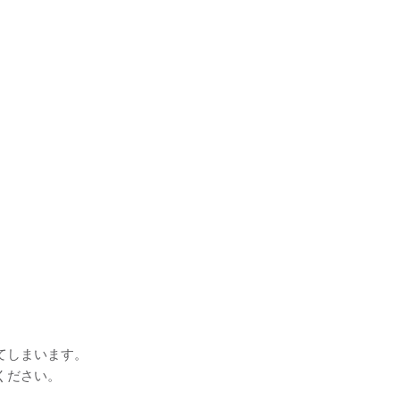
てしまいます。
ください。