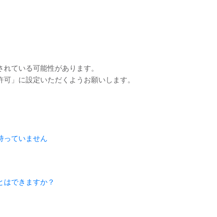
されている可能性があります。
許可」に設定いただくようお願いします。
持っていません
とはできますか？