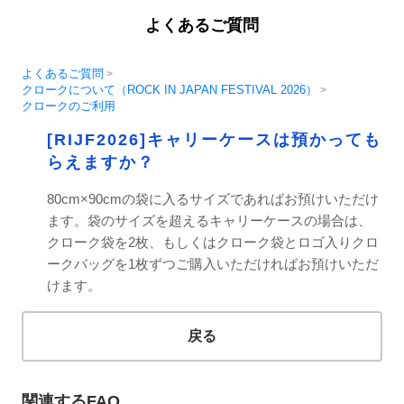
よくあるご質問
よくあるご質問
>
クロークについて（ROCK IN JAPAN FESTIVAL 2026）
>
クロークのご利用
[RIJF2026]キャリーケースは預かっても
らえますか？
80cm×90cmの袋に入るサイズであればお預けいただけ
ます。袋のサイズを超えるキャリーケースの場合は、
クローク袋を2枚、もしくはクローク袋とロゴ入りクロ
ークバッグを1枚ずつご購入いただければお預けいただ
けます。
戻る
関連するFAQ