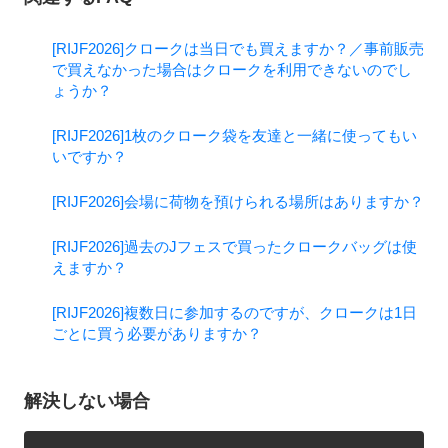
[RIJF2026]クロークは当日でも買えますか？／事前販売
で買えなかった場合はクロークを利用できないのでし
ょうか？
[RIJF2026]1枚のクローク袋を友達と一緒に使ってもい
いですか？
[RIJF2026]会場に荷物を預けられる場所はありますか？
[RIJF2026]過去のJフェスで買ったクロークバッグは使
えますか？
[RIJF2026]複数日に参加するのですが、クロークは1日
ごとに買う必要がありますか？
解決しない場合