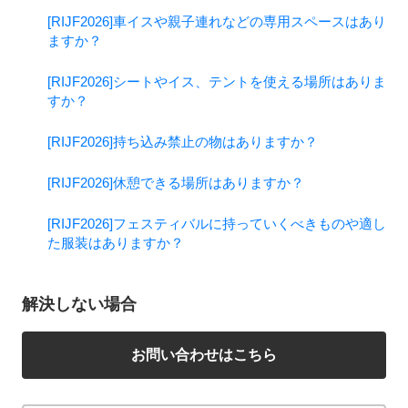
[RIJF2026]車イスや親子連れなどの専用スペースはあり
ますか？
[RIJF2026]シートやイス、テントを使える場所はありま
すか？
[RIJF2026]持ち込み禁止の物はありますか？
[RIJF2026]休憩できる場所はありますか？
[RIJF2026]フェスティバルに持っていくべきものや適し
た服装はありますか？
解決しない場合
お問い合わせはこちら