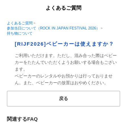
よくあるご質問
よくあるご質問
>
参加当日について（ROCK IN JAPAN FESTIVAL 2026）
>
持ち物について
[RIJF2026]ベビーカーは使えますか？
ご利用いただけます。ただし、混み合った際はベビー
カーをたたんでいただくようお願いする場合もござい
ます。
ベビーカーのレンタルやお預かりは行っておりませ
ん。また、ベビーカーの放置はおやめください。
戻る
関連するFAQ