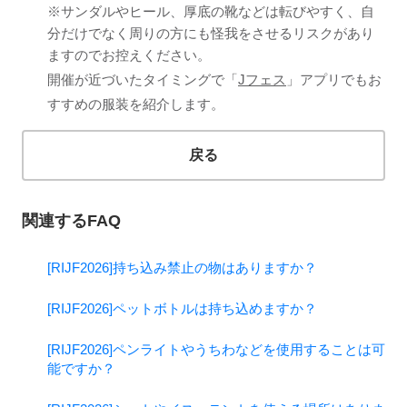
※サンダルやヒール、厚底の靴などは転びやすく、自
分だけでなく周りの方にも怪我をさせるリスクがあり
ますのでお控えください。
開催が近づいたタイミングで「
Jフェス
」アプリでもお
すすめの服装を紹介します。
戻る
関連するFAQ
[RIJF2026]持ち込み禁止の物はありますか？
[RIJF2026]ペットボトルは持ち込めますか？
[RIJF2026]ペンライトやうちわなどを使用することは可
能ですか？