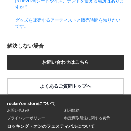
[RIJF2026]シートやイス、テントを使える場所はありま
すか？
グッズを販売するアーティストと販売時間を知りたい
です。
解決しない場合
お問い合わせはこちら
よくあるご質問トップへ
rockin'on storeについて
お問い合わせ
利用規約
プライバシーポリシー
特定商取引法に関する表示
ロッキング・オンのフェスティバルについて