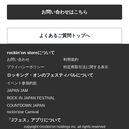
お問い合わせはこちら
よくあるご質問トップへ
rockin'on storeについて
お問い合わせ
利用規約
プライバシーポリシー
特定商取引法に関する表示
ロッキング・オンのフェスティバルについて
イベント参加約款
JAPAN JAM
ROCK IN JAPAN FESTIVAL
COUNTDOWN JAPAN
rockin'star Carnival
「Jフェス」アプリについて
copyright ©rockin'on holdings inc. all rights reserved