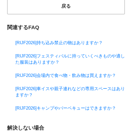
戻る
関連するFAQ
[RIJF2026]持ち込み禁止の物はありますか？
[RIJF2026]フェスティバルに持っていくべきものや適し
た服装はありますか？
[RIJF2026]会場内で食べ物・飲み物は買えますか？
[RIJF2026]車イスや親子連れなどの専用スペースはあり
ますか？
[RIJF2026]キャンプやバーベキューはできますか？
解決しない場合