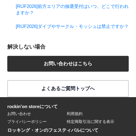
[RIJF2026]前方エリアの抽選受付はいつ、どこで行われ
ますか？
[RIJF2026]ダイブやサークル・モッシュは禁止ですか？
解決しない場合
お問い合わせはこちら
よくあるご質問トップへ
rockin'on storeについて
お問い合わせ
利用規約
プライバシーポリシー
特定商取引法に関する表示
ロッキング・オンのフェスティバルについて