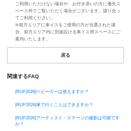
ご利用いただけない場合や、お付き添いの方に優先ス
ペース外でご覧いただく場合がございます。譲り合っ
てご利用ください。
※前方エリアに車イスをご使用の方が当選された場
合、前方エリア内に別途設ける車イス用スペースにご
案内いたします。
戻る
関連するFAQ
[RIJF2026]ベビーカーは使えますか？
[RIJF2026]車で行くことはできますか？
[RIJF2026]アーティスト・ステージの撮影は可能です
か？