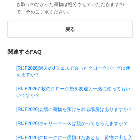
き取りのなかった荷物は処分させていただきますの
で、予めご了承ください。
戻る
関連するFAQ
[RIJF2026]過去のJフェスで買ったクロークバッグは使
えますか？
[RIJF2026]1枚のクローク袋を友達と一緒に使ってもい
いですか？
[RIJF2026]会場に荷物を預けられる場所はありますか？
[RIJF2026]キャリーケースは預かってもらえますか？
[RIJF2026]クロークに一度預けたあとも、荷物の出し入