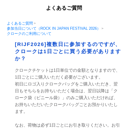
よくあるご質問
よくあるご質問
>
参加当日について（ROCK IN JAPAN FESTIVAL 2026）
>
クロークのご利用について
[RIJF2026]複数日に参加するのですが、
クロークは1日ごとに買う必要があります
か？
クロークチケットは1日単位での金額となりますので、
1日ごとにご購入いただく必要がございます。
初日にロゴ入りクロークバッグをご購入いただき、翌
日もそちらをお持ちいただく場合は、翌日以降は「ク
ローク袋（ビニール袋）」のみご購入いただければ、
お持ちいただいたクロークバッグごとお預かりいたし
ます。
なお、荷物は必ず1日ごとにお引き取りください。お引