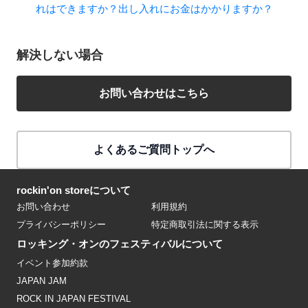
れはできますか？出し入れにお金はかかりますか？
解決しない場合
お問い合わせはこちら
よくあるご質問トップへ
rockin'on storeについて
お問い合わせ
利用規約
プライバシーポリシー
特定商取引法に関する表示
ロッキング・オンのフェスティバルについて
イベント参加約款
JAPAN JAM
ROCK IN JAPAN FESTIVAL