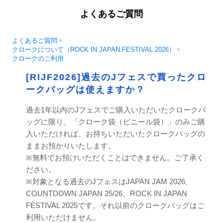
よくあるご質問
よくあるご質問
>
クロークについて（ROCK IN JAPAN FESTIVAL 2026）
>
クロークのご利用
[RIJF2026]過去のJフェスで買ったクロ
ークバッグは使えますか？
過去1年以内のJフェスでご購入いただいたクロークバ
ッグに限り、「クローク袋（ビニール袋）」のみご購
入いただければ、お持ちいただいたクロークバッグの
ままお預かりいたします。
※無料でお預けいただくことはできません。ご了承く
ださい。
※対象となる過去のJフェスはJAPAN JAM 2026、
COUNTDOWN JAPAN 25/26、ROCK IN JAPAN
FESTIVAL 2025です。それ以前のクロークバッグはご
利用いただけません。