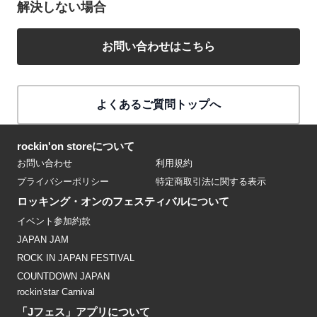
解決しない場合
お問い合わせはこちら
よくあるご質問トップへ
rockin'on storeについて
お問い合わせ
利用規約
プライバシーポリシー
特定商取引法に関する表示
ロッキング・オンのフェスティバルについて
イベント参加約款
JAPAN JAM
ROCK IN JAPAN FESTIVAL
COUNTDOWN JAPAN
rockin'star Carnival
「Jフェス」アプリについて