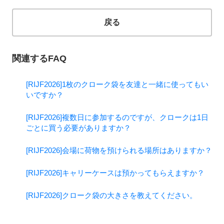
戻る
関連するFAQ
[RIJF2026]1枚のクローク袋を友達と一緒に使ってもい
いですか？
[RIJF2026]複数日に参加するのですが、クロークは1日
ごとに買う必要がありますか？
[RIJF2026]会場に荷物を預けられる場所はありますか？
[RIJF2026]キャリーケースは預かってもらえますか？
[RIJF2026]クローク袋の大きさを教えてください。