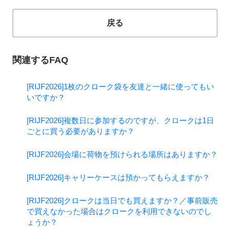
戻る
関連するFAQ
[RIJF2026]1枚のクローク袋を友達と一緒に使ってもい
いですか？
[RIJF2026]複数日に参加するのですが、クロークは1日
ごとに買う必要がありますか？
[RIJF2026]会場に荷物を預けられる場所はありますか？
[RIJF2026]キャリーケースは預かってもらえますか？
[RIJF2026]クロークは当日でも買えますか？／事前販売
で買えなかった場合はクロークを利用できないのでし
ょうか？