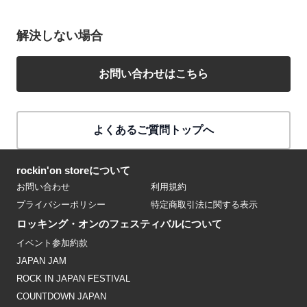
解決しない場合
お問い合わせはこちら
よくあるご質問トップへ
rockin'on storeについて
お問い合わせ
利用規約
プライバシーポリシー
特定商取引法に関する表示
ロッキング・オンのフェスティバルについて
イベント参加約款
JAPAN JAM
ROCK IN JAPAN FESTIVAL
COUNTDOWN JAPAN