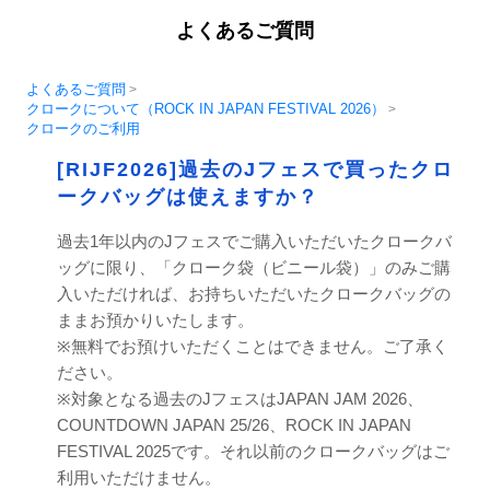
よくあるご質問
よくあるご質問
>
クロークについて（ROCK IN JAPAN FESTIVAL 2026）
>
クロークのご利用
[RIJF2026]過去のJフェスで買ったクロ
ークバッグは使えますか？
過去1年以内のJフェスでご購入いただいたクロークバ
ッグに限り、「クローク袋（ビニール袋）」のみご購
入いただければ、お持ちいただいたクロークバッグの
ままお預かりいたします。
※無料でお預けいただくことはできません。ご了承く
ださい。
※対象となる過去のJフェスはJAPAN JAM 2026、
COUNTDOWN JAPAN 25/26、ROCK IN JAPAN
FESTIVAL 2025です。それ以前のクロークバッグはご
利用いただけません。