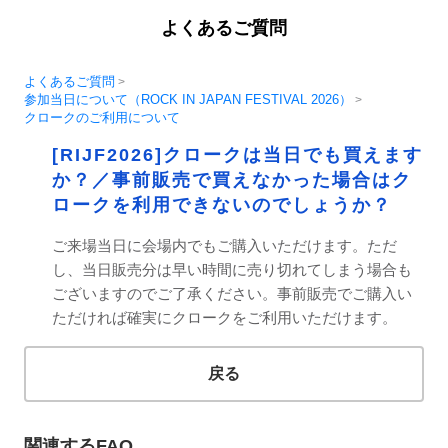
よくあるご質問
よくあるご質問
>
参加当日について（ROCK IN JAPAN FESTIVAL 2026）
>
クロークのご利用について
[RIJF2026]クロークは当日でも買えます
か？／事前販売で買えなかった場合はク
ロークを利用できないのでしょうか？
ご来場当日に会場内でもご購入いただけます。ただ
し、当日販売分は早い時間に売り切れてしまう場合も
ございますのでご了承ください。事前販売でご購入い
ただければ確実にクロークをご利用いただけます。
戻る
関連するFAQ