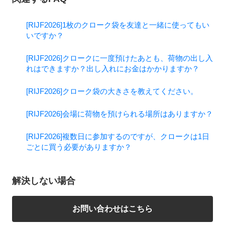
[RIJF2026]1枚のクローク袋を友達と一緒に使ってもい
いですか？
[RIJF2026]クロークに一度預けたあとも、荷物の出し入
れはできますか？出し入れにお金はかかりますか？
[RIJF2026]クローク袋の大きさを教えてください。
[RIJF2026]会場に荷物を預けられる場所はありますか？
[RIJF2026]複数日に参加するのですが、クロークは1日
ごとに買う必要がありますか？
解決しない場合
お問い合わせはこちら