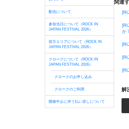
関連す
配信について
[
参加当日について（ROCK IN
[
JAPAN FESTIVAL 2026）
か
前方エリアについて（ROCK IN
[
JAPAN FESTIVAL 2026）
[
クロークについて（ROCK IN
JAPAN FESTIVAL 2026）
[
クロークのお申し込み
解
クロークのご利用
開催中止に伴う払い戻しについて