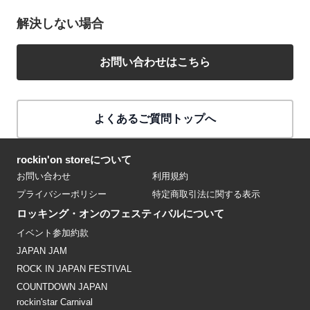
解決しない場合
お問い合わせはこちら
よくあるご質問トップへ
rockin'on storeについて
お問い合わせ
利用規約
プライバシーポリシー
特定商取引法に関する表示
ロッキング・オンのフェスティバルについて
イベント参加約款
JAPAN JAM
ROCK IN JAPAN FESTIVAL
COUNTDOWN JAPAN
rockin'star Carnival