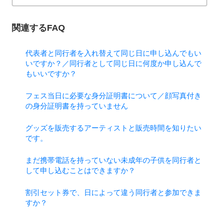
関連するFAQ
代表者と同行者を入れ替えて同じ日に申し込んでもい
いですか？／同行者として同じ日に何度か申し込んで
もいいですか？
フェス当日に必要な身分証明書について／顔写真付き
の身分証明書を持っていません
グッズを販売するアーティストと販売時間を知りたい
です。
まだ携帯電話を持っていない未成年の子供を同行者と
して申し込むことはできますか？
割引セット券で、日によって違う同行者と参加できま
すか？