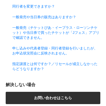
同行者を変更できますか？
一般発売や当日券の販売はありますか？
一般発売（チケットぴあ・イープラス・ローソンチケ
ット）や当日券で買ったチケットが「Jフェス」アプリ
で確認できません。
申し込みや代表者登録・同行者登録を行いましたが、
お申込状況照会に反映されません。
指定譲渡とは何ですか？／リセールが成立しなかった
らどうなりますか？
解決しない場合
お問い合わせはこちら