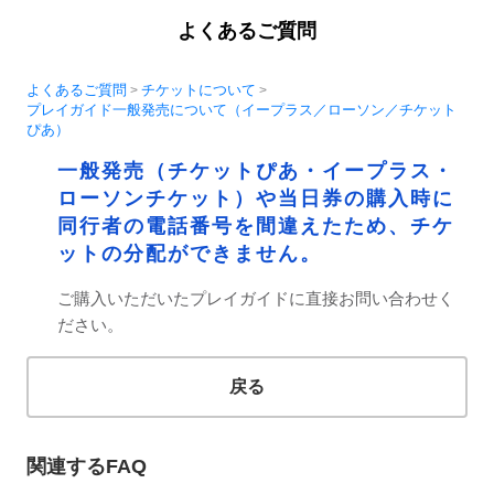
よくあるご質問
よくあるご質問
チケットについて
>
>
プレイガイド一般発売について（イープラス／ローソン／チケット
ぴあ）
一般発売（チケットぴあ・イープラス・
ローソンチケット）や当日券の購入時に
同行者の電話番号を間違えたため、チケ
ットの分配ができません。
ご購入いただいたプレイガイドに直接お問い合わせく
ださい。
戻る
関連するFAQ