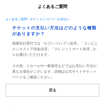
よくあるご質問
よくあるご質問
チケットについて
お支払い
>
>
チケットの支払い方法はどのような種類
がありますか？
抽選先行受付では「セブン-イレブン決済」「コンビニ
エンスストア現金決済」「クレジットカード決済」か
らお選びいただけます。
その他、リセールや一般発売などではお支払い方法が
異なる場合がございます。詳細は公式サイトチケット
ページをご確認ください。
戻る