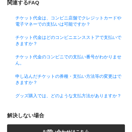
関連するFAQ
チケット代金は、コンビニ店舗でクレジットカードや
電子マネーでの支払いは可能ですか？
チケット代金はどのコンビニエンスストアで支払いで
きますか？
チケット代金のコンビニでの支払い番号がわかりませ
ん。
申し込んだチケットの券種・支払い方法等の変更はで
きますか？
グッズ購入では、どのような支払方法がありますか？
解決しない場合
お問い合わせはこちら