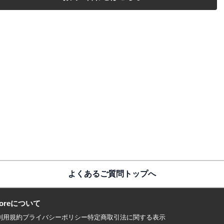
よくあるご質問トップへ
 storeについて
利用規約
プライバシーポリシー
特定商取引法に関する表示