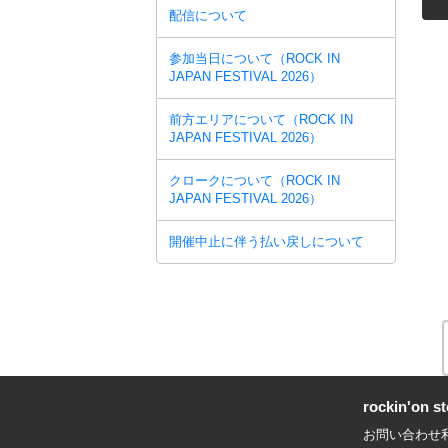
配信について
参加当日について（ROCK IN
JAPAN FESTIVAL 2026）
前方エリアについて（ROCK IN
JAPAN FESTIVAL 2026）
クロークについて（ROCK IN
JAPAN FESTIVAL 2026）
開催中止に伴う払い戻しについて
rockin'on
お問い合わせ