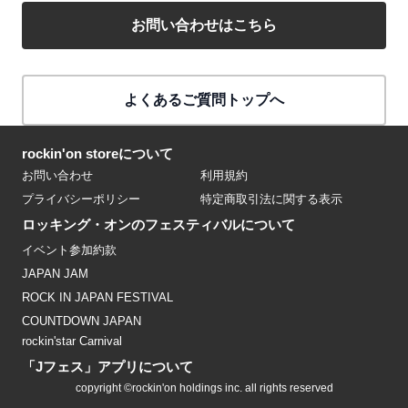
お問い合わせはこちら
よくあるご質問トップへ
rockin'on storeについて
お問い合わせ
利用規約
プライバシーポリシー
特定商取引法に関する表示
ロッキング・オンのフェスティバルについて
イベント参加約款
JAPAN JAM
ROCK IN JAPAN FESTIVAL
COUNTDOWN JAPAN
rockin'star Carnival
「Jフェス」アプリについて
copyright ©rockin'on holdings inc. all rights reserved