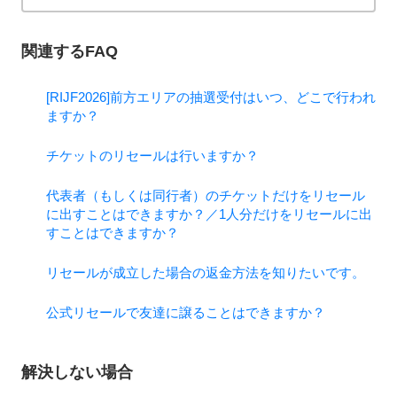
関連するFAQ
[RIJF2026]前方エリアの抽選受付はいつ、どこで行われ
ますか？
チケットのリセールは行いますか？
代表者（もしくは同行者）のチケットだけをリセール
に出すことはできますか？／1人分だけをリセールに出
すことはできますか？
リセールが成立した場合の返金方法を知りたいです。
公式リセールで友達に譲ることはできますか？
解決しない場合