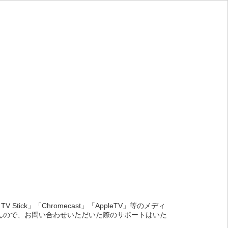
ck」「Chromecast」「AppleTV」等のメディ
んので、お問い合わせいただいた際のサポートはいた