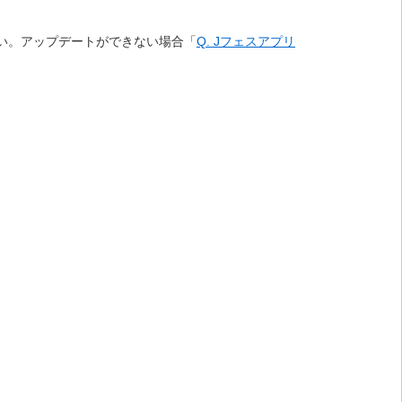
い。アップデートができない場合「
Q. Jフェスアプリ