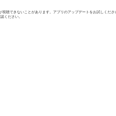
が視聴できないことがあります。アプリのアップデートをお試しくださ
確認ください。