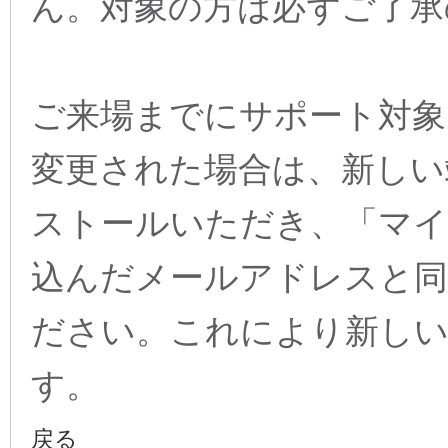
ん。対象の方は必ずご了承
ご来場までにサポート対象
変更された場合は、新しい
ストールいただき、「マ
込んだメールアドレスと
ださい。これにより新しい
す。
戻る