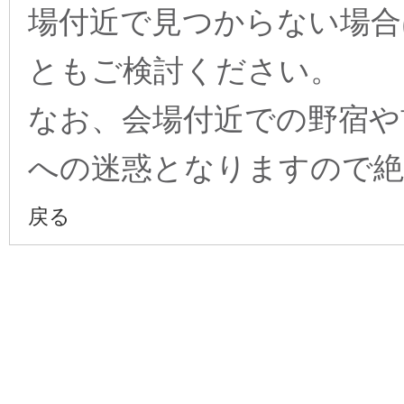
場付近で見つからない場合
ともご検討ください。
なお、会場付近での野宿や
への迷惑となりますので
戻る