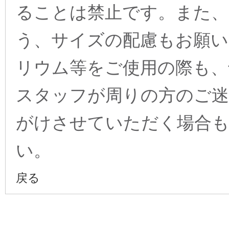
ることは禁止です。また、
う、サイズの配慮もお願
リウム等をご使用の際も、
スタッフが周りの方のご迷
がけさせていただく場合
い。
戻る