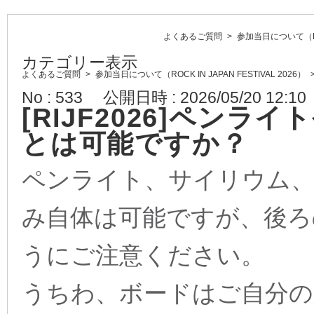
よくあるご質問
>
参加当日について（ROCK
カテゴリー表示
よくあるご質問
>
参加当日について（ROCK IN JAPAN FESTIVAL 2026）
No : 533
公開日時 : 2026/05/20 12:10
[RIJF2026]ペン
とは可能ですか？
ペンライト、サイリウム、
み自体は可能ですが、後ろ
うにご注意ください。
うちわ、ボードはご自分の