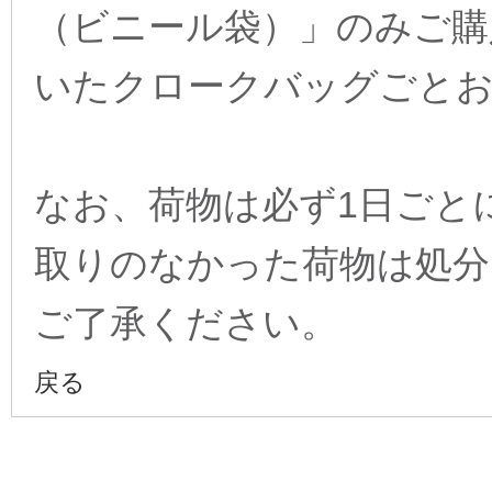
（ビニール袋）」のみご購
いたクロークバッグごと
なお、荷物は必ず1日ごと
取りのなかった荷物は処分
ご了承ください。
戻る