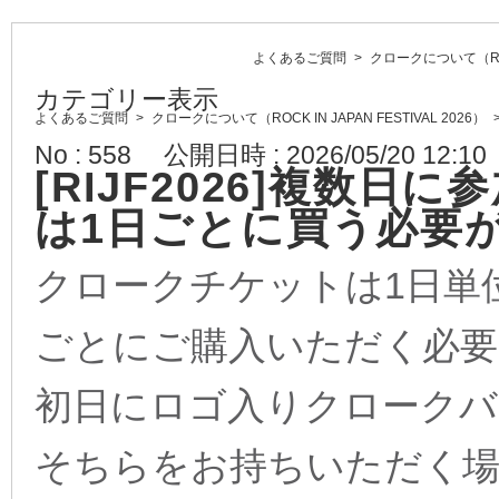
よくあるご質問
>
クロークについて（ROCK 
カテゴリー表示
よくあるご質問
>
クロークについて（ROCK IN JAPAN FESTIVAL 2026）
No : 558
公開日時 : 2026/05/20 12:10
[RIJF2026]複数
は1日ごとに買う必要
クロークチケットは1日単
ごとにご購入いただく必要
初日にロゴ入りクロークバ
そちらをお持ちいただく場