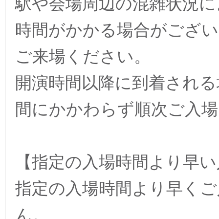
駅や会場周辺の混雑状況に
時間がかかる場合がござい
ご来場ください。
開演時間以降に到着される
間にかかわらず順次ご入場
【指定の入場時間より早い
指定の入場時間より早くご
ん。