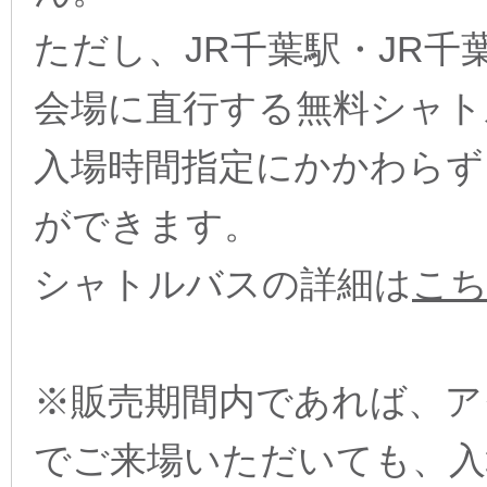
ただし、JR千葉駅・JR
会場に直行する無料シャト
入場時間指定にかかわらず
ができます。
シャトルバスの詳細は
こ
※販売期間内であれば、ア
でご来場いただいても、入