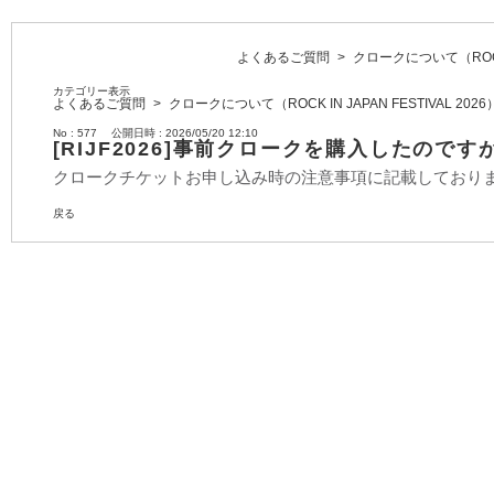
よくあるご質問
>
クロークについて（ROCK I
カテゴリー表示
よくあるご質問
>
クロークについて（ROCK IN JAPAN FESTIVAL 2026
No : 577
公開日時 : 2026/05/20 12:10
[RIJF2026]事前クロークを購入したの
クロークチケットお申し込み時の注意事項に記載しており
戻る