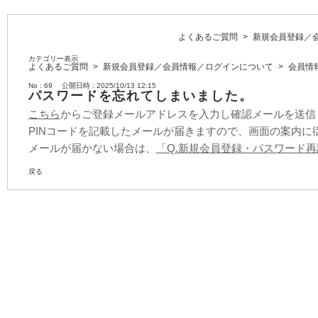
よくあるご質問
>
新規会員登録／
カテゴリー表示
よくあるご質問
>
新規会員登録／会員情報／ログインについて
>
会員情
No : 69
公開日時 : 2025/10/13 12:15
パスワードを忘れてしまいました。
こちら
からご登録メールアドレスを入力し確認メールを送信
PINコードを記載したメールが届きますので、画面の案内に
メールが届かない場合は、
「Q.新規会員登録・パスワード
戻る