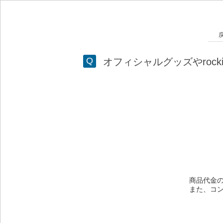
オフィシャルグッズやroc
商品代金の
また、コン