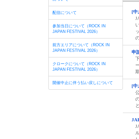
[
配信について
参加当日について（ROCK IN
JAPAN FESTIVAL 2026）
前方エリアについて（ROCK IN
JAPAN FESTIVAL 2026）
申
クロークについて（ROCK IN
JAPAN FESTIVAL 2026）
開催中止に伴う払い戻しについて
[
公
と
JA