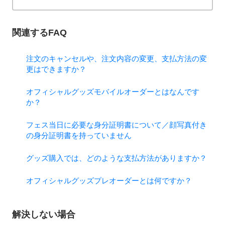
関連するFAQ
注文のキャンセルや、注文内容の変更、支払方法の変
更はできますか？
オフィシャルグッズモバイルオーダーとはなんです
か？
フェス当日に必要な身分証明書について／顔写真付き
の身分証明書を持っていません
グッズ購入では、どのような支払方法がありますか？
オフィシャルグッズプレオーダーとは何ですか？
解決しない場合