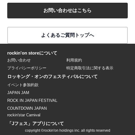
お問い合わせはこちら
よくあるご質問トップへ
rockin'on storeについて
お問い合わせ
利用規約
プライバシーポリシー
特定商取引法に関する表示
ロッキング・オンのフェスティバルについて
イベント参加約款
JAPAN JAM
ROCK IN JAPAN FESTIVAL
COUNTDOWN JAPAN
rockin'star Carnival
「Jフェス」アプリについて
copyright ©rockin'on holdings inc. all rights reserved