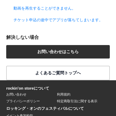
動画を再生することができません。
チケット申込の途中でアプリが落ちてしまいます。
解決しない場合
お問い合わせはこちら
よくあるご質問トップへ
rockin'on storeについて
お問い合わせ
利用規約
プライバシーポリシー
特定商取引法に関する表示
ロッキング・オンのフェスティバルについて
イベント参加約款