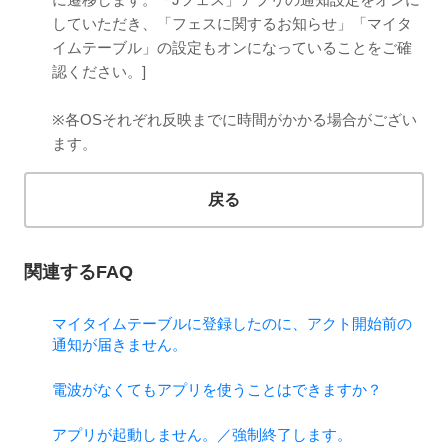
していただき、「フェスに関するお知らせ」「マイタ
イムテーブル」の設定もオンになっていることをご確
認ください。]
※各OSそれぞれ反映までに時間がかかる場合がござい
ます。
戻る
関連するFAQ
マイタイムテーブルに登録したのに、アクト開始前の
通知が届きません。
電波がなくてもアプリを使うことはできますか？
アプリが起動しません。／強制終了します。