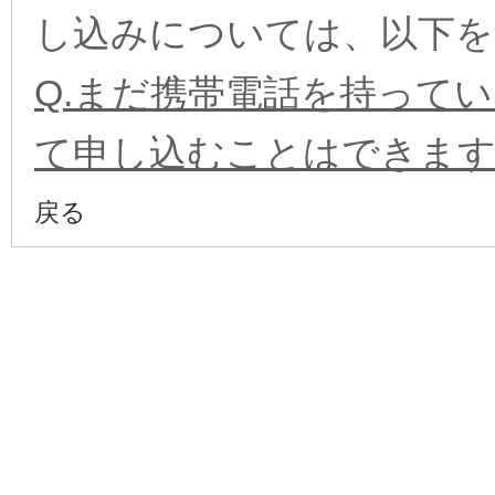
し込みについては、以下を
Q.まだ携帯電話を持って
て申し込むことはできま
戻る