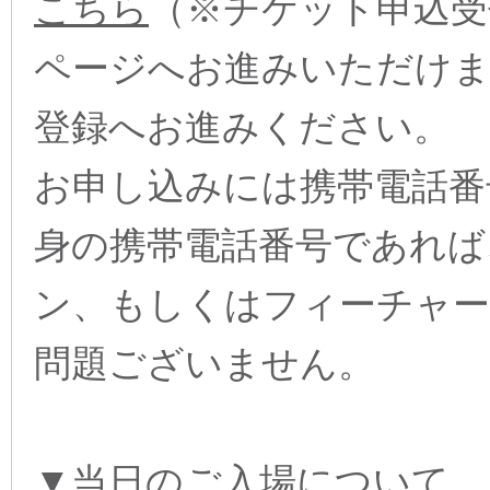
こちら
（※チケット申込受
ページへお進みいただけま
登録へお進みください。
お申し込みには携帯電話番
身の携帯電話番号であれば
ン、もしくはフィーチャー
問題ございません。
▼当日のご入場について