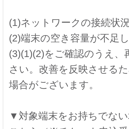
(1)ネットワークの接続状
(2)端末の空き容量が不
(3)(1)(2)をご確認の
さい。改善を反映させるた
場合がございます。
▼対象端末をお持ちでない