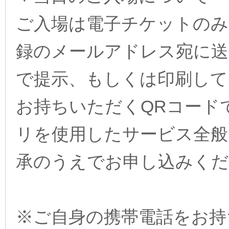
ご入場は電子チケットのみ
録のメールアドレス宛に送
で提示、もしくは印刷して
お持ちいただくQRコード
リを使用したサービス全般
承のうえでお申し込みくだ
※ご自身の携帯電話をお持