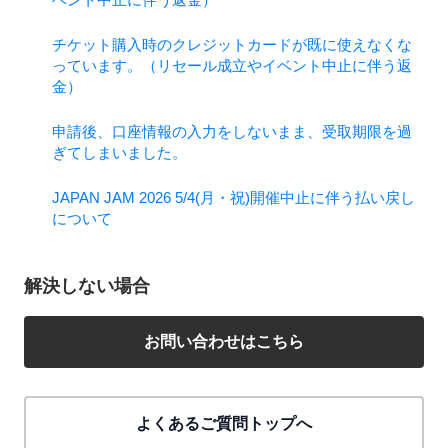
チケット購入時のクレジットカードが既に使えなくな
っています。（リセール成立やイベント中止に伴う返
金）
申請後、口座情報の入力をしないまま、受取期限を過
ぎてしまいました。
JAPAN JAM 2026 5/4(月・祝)開催中止に伴う払い戻し
について
解決しない場合
お問い合わせはこちら
よくあるご質問トップへ