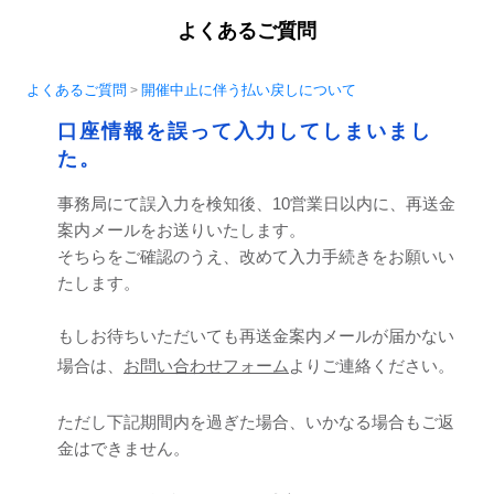
よくあるご質問
よくあるご質問
開催中止に伴う払い戻しについて
>
口座情報を誤って入力してしまいまし
た。
事務局にて誤入力を検知後、10営業日以内に、再送金
案内メールをお送りいたします。
そちらをご確認のうえ、改めて入力手続きをお願いい
たします。
もしお待ちいただいても再送金案内メールが届かない
場合は、
お問い合わせフォーム
よりご連絡ください。
ただし下記期間内を過ぎた場合、いかなる場合もご返
金はできません。